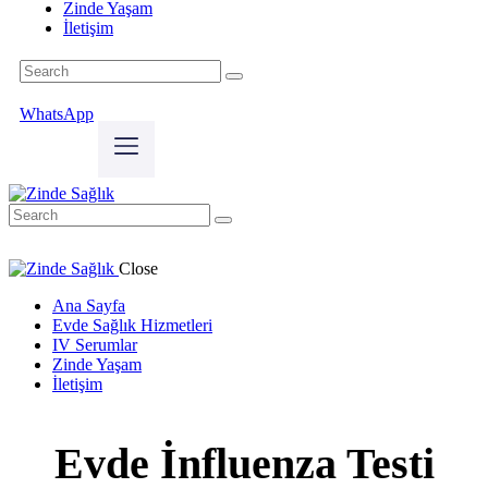
Zinde Yaşam
İletişim
WhatsApp
Close
Ana Sayfa
Evde Sağlık Hizmetleri
IV Serumlar
Zinde Yaşam
İletişim
Evde İnfluenza Testi