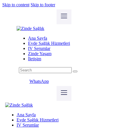
Skip to content
Skip to footer
Ana Sayfa
Evde Sağlık Hizmetleri
IV Serumlar
Zinde Yaşam
İletişim
WhatsApp
Ana Sayfa
Evde Sağlık Hizmetleri
IV Serumlar