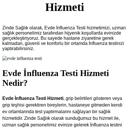
Hizmeti
Zinde Sağlık olarak, Evde İnfluenza Testi hizmetimizi, uzman
sağlık personelimiz tarafından hijyenik koşullarda evinizde
gerçekleştiriyoruz. Bu sayede hastane ziyaretine gerek
kalmadan, güvenli ve konforlu bir ortamda İnfluenza testinizi
yaptırabilirsiniz.
Evde İnfluenza Testi Hizmeti
Nedir?
Evde İnfluenza Testi Hizmeti
, grip belirtileri gösteren veya
grip teşhisi gerektiren bireylerin, hastaneye gitmeden kendi
ev ortamlarında test yaptırmalarını sağlayan bir sağlık
hizmetidir. Zinde Sağlık olarak sunduğumuz bu hizmet ile,
uzman sağlık personelimiz evinize gelerek İnfluenza testini