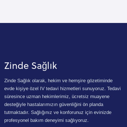
Zinde Sağlık
Zinde Sağlık olarak, hekim ve hemşire gözetiminde
evde kişiye özel IV tedavi hizmetleri sunuyoruz. Tedavi
süresince uzman hekimlerimiz, ücretsiz muayene
desteğiyle hastalarımızın güvenliğini ön planda
tutmaktadır. Sağlığınız ve konforunuz için evinizde
profesyonel bakım deneyimi sağlıyoruz.