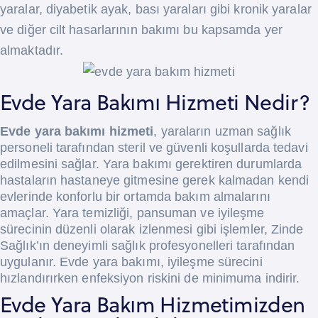
yaralar, diyabetik ayak, bası yaraları gibi kronik yaralar
ve diğer cilt hasarlarının bakımı bu kapsamda yer
almaktadır.
Evde Yara Bakımı Hizmeti Nedir?
Evde yara bakımı hizmeti
, yaraların uzman sağlık
personeli tarafından steril ve güvenli koşullarda tedavi
edilmesini sağlar. Yara bakımı gerektiren durumlarda
hastaların hastaneye gitmesine gerek kalmadan kendi
evlerinde konforlu bir ortamda bakım almalarını
amaçlar. Yara temizliği, pansuman ve iyileşme
sürecinin düzenli olarak izlenmesi gibi işlemler, Zinde
Sağlık’ın deneyimli sağlık profesyonelleri tarafından
uygulanır. Evde yara bakımı, iyileşme sürecini
hızlandırırken enfeksiyon riskini de minimuma indirir.
Evde Yara Bakım Hizmetimizden