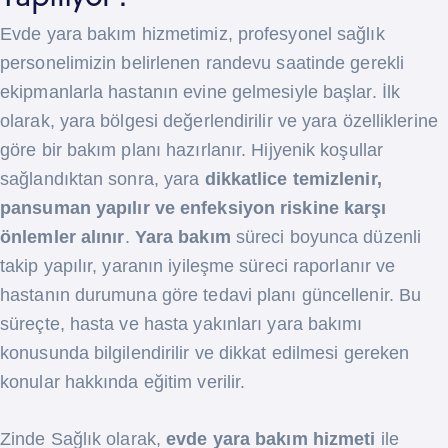
Evde yara bakım hizmetimiz, profesyonel sağlık
personelimizin belirlenen randevu saatinde gerekli
ekipmanlarla hastanın evine gelmesiyle başlar. İlk
olarak, yara bölgesi değerlendirilir ve yara özelliklerine
göre bir bakım planı hazırlanır. Hijyenik koşullar
sağlandıktan sonra, yara
dikkatlice temizlenir,
pansuman yapılır ve enfeksiyon riskine karşı
önlemler alınır
.
Yara bakım
süreci boyunca düzenli
takip yapılır, yaranın iyileşme süreci raporlanır ve
hastanın durumuna göre tedavi planı güncellenir. Bu
süreçte, hasta ve hasta yakınları yara bakımı
konusunda bilgilendirilir ve dikkat edilmesi gereken
konular hakkında eğitim verilir.
Zinde Sağlık olarak,
evde yara bakım hizmeti
ile