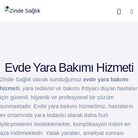
Evde Yara Bakımı Hizmeti
Zinde Sağlık olarak sunduğumuz
evde yara bakımı
hizmeti
, yara tedavisi ve bakımı ihtiyacı duyan hastalar
için güvenli, hijyenik ve profesyonel bir çözüm
sunmaktadır. Evde yara bakımı hizmetimiz, hastaların
ev ortamında yara tedavisi alarak daha hızlı
iyileşmelerini desteklemekte, komplikasyon riskini en
aza indirmektedir. Yatak yaraları, ameliyat sonrası