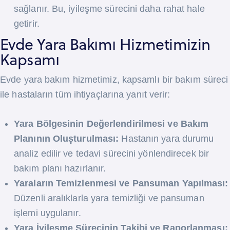
sağlanır. Bu, iyileşme sürecini daha rahat hale
getirir.
Evde Yara Bakımı Hizmetimizin
Kapsamı
Evde yara bakım hizmetimiz, kapsamlı bir bakım süreci
ile hastaların tüm ihtiyaçlarına yanıt verir:
Yara Bölgesinin Değerlendirilmesi ve Bakım
Planının Oluşturulması:
Hastanın yara durumu
analiz edilir ve tedavi sürecini yönlendirecek bir
bakım planı hazırlanır.
Yaraların Temizlenmesi ve Pansuman Yapılması:
Düzenli aralıklarla yara temizliği ve pansuman
işlemi uygulanır.
Yara İyileşme Sürecinin Takibi ve Raporlanması: