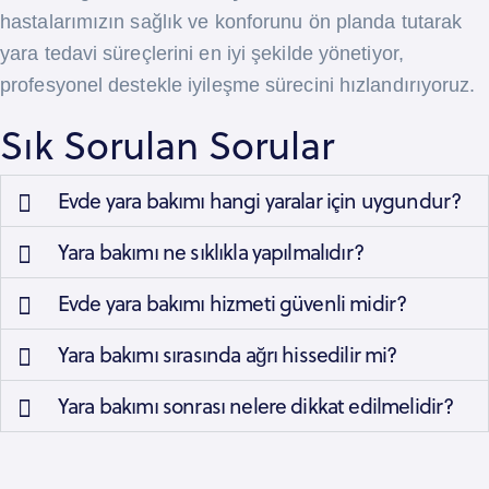
hastalarımızın sağlık ve konforunu ön planda tutarak
yara tedavi süreçlerini en iyi şekilde yönetiyor,
profesyonel destekle iyileşme sürecini hızlandırıyoruz.
Sık Sorulan Sorular
Evde yara bakımı hangi yaralar için uygundur?
Yara bakımı ne sıklıkla yapılmalıdır?
Evde yara bakımı hizmeti güvenli midir?
Yara bakımı sırasında ağrı hissedilir mi?
Yara bakımı sonrası nelere dikkat edilmelidir?