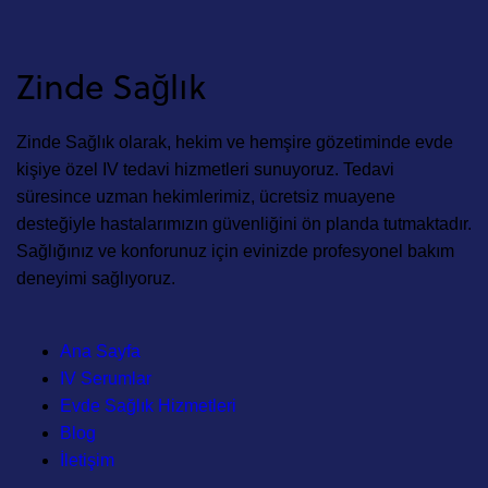
Zinde Sağlık
Zinde Sağlık olarak, hekim ve hemşire gözetiminde evde
kişiye özel IV tedavi hizmetleri sunuyoruz. Tedavi
süresince uzman hekimlerimiz, ücretsiz muayene
desteğiyle hastalarımızın güvenliğini ön planda tutmaktadır.
Sağlığınız ve konforunuz için evinizde profesyonel bakım
deneyimi sağlıyoruz.
Ana Sayfa
IV Serumlar
Evde Sağlık Hizmetleri
Blog
İletişim