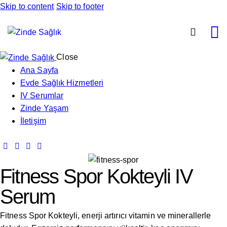
Skip to content
Skip to footer
Close
Ana Sayfa
Evde Sağlık Hizmetleri
IV Serumlar
Zinde Yaşam
İletişim
Fitness Spor Kokteyli IV
Serum
Fitness Spor Kokteyli, enerji artırıcı vitamin ve minerallerle