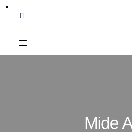
Mide A